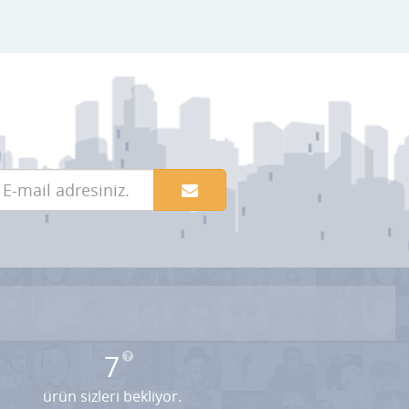
7
ürün sizleri bekliyor.