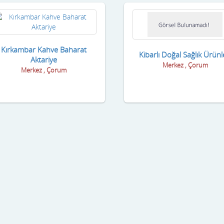
Kırkambar Kahve Baharat
Kibarlı Doğal Sağlık Ürünl
Aktariye
Merkez , Çorum
Merkez , Çorum