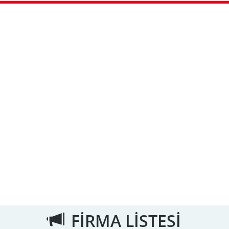
FİRMA LİSTESİ