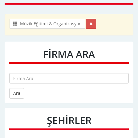
Müzik Eğitimi & Organizasyon
FİRMA ARA
Ara
ŞEHİRLER