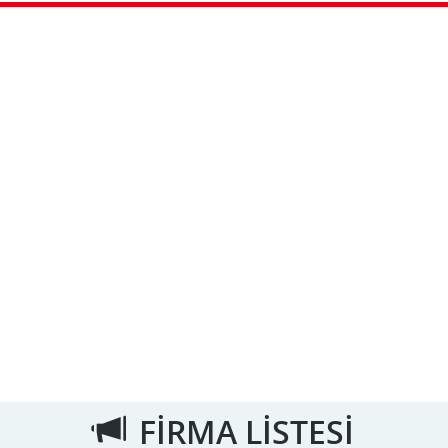
FİRMA LİSTESİ