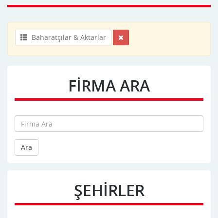
Baharatçılar & Aktarlar
FİRMA ARA
Ara
ŞEHİRLER