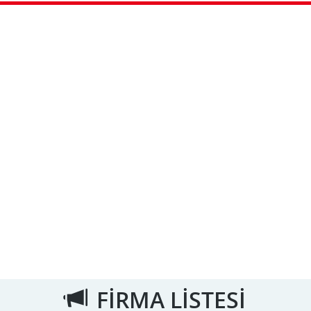
FİRMA LİSTESİ