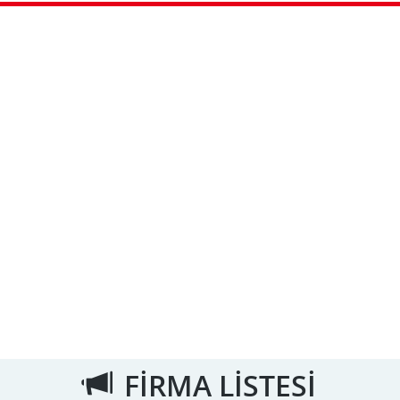
FİRMA LİSTESİ