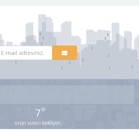
7
ürün sizleri bekliyor.